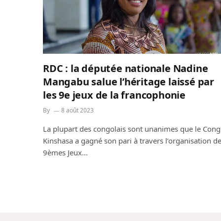
RDC : la députée nationale Nadine
Mangabu salue l’héritage laissé par
les 9e jeux de la francophonie
By
8 août 2023
La plupart des congolais sont unanimes que le Cong
Kinshasa a gagné son pari à travers l’organisation d
9èmes Jeux…