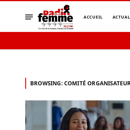
ACCUEIL
ACTUAL
BROWSING:
COMITÉ ORGANISATEU