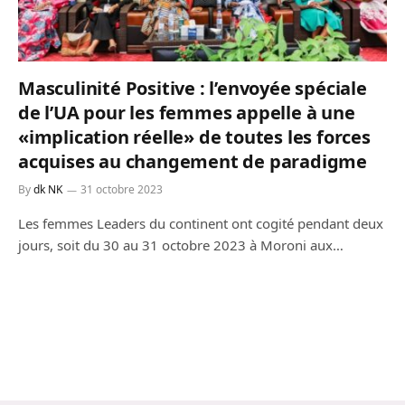
Masculinité Positive : l’envoyée spéciale
de l’UA pour les femmes appelle à une
«implication réelle» de toutes les forces
acquises au changement de paradigme
By
dk NK
31 octobre 2023
Les femmes Leaders du continent ont cogité pendant deux
jours, soit du 30 au 31 octobre 2023 à Moroni aux…