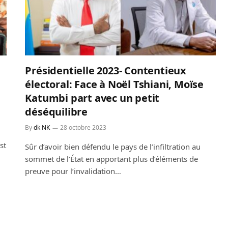
Présidentielle 2023- Contentieux
électoral: Face à Noël Tshiani, Moïse
Katumbi part avec un petit
déséquilibre
By
dk NK
28 octobre 2023
st
Sûr d’avoir bien défendu le pays de l’infiltration au
sommet de l’État en apportant plus d’éléments de
preuve pour l’invalidation…