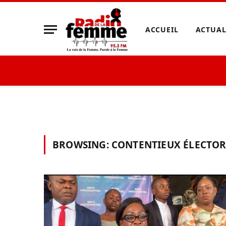
ACCUEIL
ACTUAL
BROWSING:
CONTENTIEUX ÉLECTO