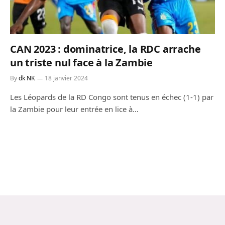
CAN 2023 : dominatrice, la RDC arrache
un triste nul face à la Zambie
By
dk NK
18 janvier 2024
Les Léopards de la RD Congo sont tenus en échec (1-1) par
la Zambie pour leur entrée en lice à…