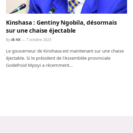
Kinshasa : Gentiny Ngobila, désormais
sur une chaise éjectable
By
dk NK
7 octobre 2023
Le gouverneur de Kinshasa est maintenant sur une chaise
éjectable. Si le président de l’Assemblée provinciale
Godefroid Mpoyi a récemment…