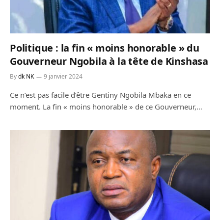
Politique : la fin « moins honorable » du
Gouverneur Ngobila à la tête de Kinshasa
By
dk NK
9 janvier 2024
Ce n’est pas facile d’être Gentiny Ngobila Mbaka en ce
moment. La fin « moins honorable » de ce Gouverneur,…