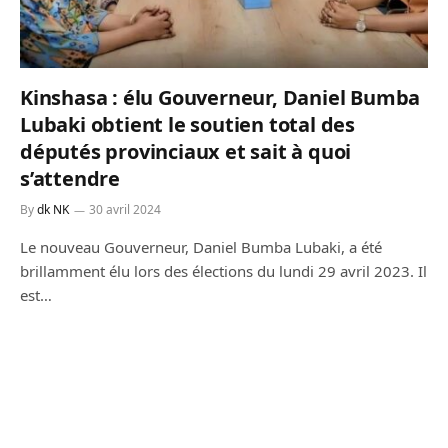
Kinshasa : élu Gouverneur, Daniel Bumba
Lubaki obtient le soutien total des
députés provinciaux et sait à quoi
s’attendre
By
dk NK
30 avril 2024
Le nouveau Gouverneur, Daniel Bumba Lubaki, a été
brillamment élu lors des élections du lundi 29 avril 2023. Il
est…