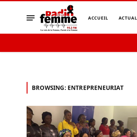
ACCUEIL
ACTUAL
BROWSING:
ENTREPRENEURIAT