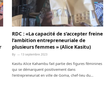
RDC : «La capacité de s’accepter freine
l’ambition entrepreneuriale de
r
plusieurs femmes » (Alice Kasitu)
By
13 septembre 2023
Kasitu Alice Kahambu fait partie des figures féminines
qui se démarquent positivement dans
l’entrepreneuriat en ville de Goma, chef-lieu du…