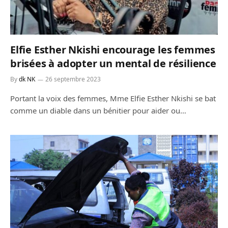
Elfie Esther Nkishi encourage les femmes
brisées à adopter un mental de résilience
By
dk NK
26 septembre 2023
Portant la voix des femmes, Mme Elfie Esther Nkishi se bat
comme un diable dans un bénitier pour aider ou…