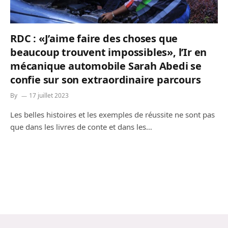
RDC : «J’aime faire des choses que
beaucoup trouvent impossibles», l’Ir en
mécanique automobile Sarah Abedi se
confie sur son extraordinaire parcours
By
17 juillet 2023
Les belles histoires et les exemples de réussite ne sont pas
que dans les livres de conte et dans les…