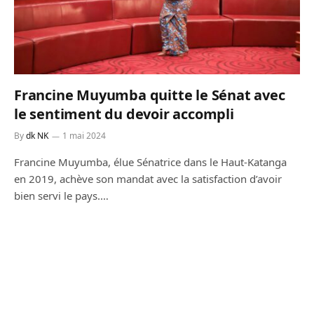
Francine Muyumba quitte le Sénat avec
le sentiment du devoir accompli
By
dk NK
1 mai 2024
Francine Muyumba, élue Sénatrice dans le Haut-Katanga
en 2019, achève son mandat avec la satisfaction d’avoir
bien servi le pays.…