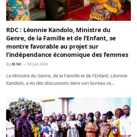
RDC : Léonnie Kandolo, Ministre du
Genre, de la Famille et de l’Enfant, se
montre favorable au projet sur
l’indépendance économique des femmes
By
dk NK
28 juin 2024
La Ministre du Genre, de la Famille et de l’Enfant, Léonnie
Kandolo, a eu des discussions dans son bureau ce…