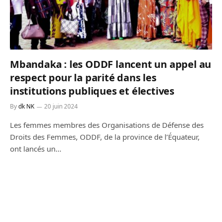
Mbandaka : les ODDF lancent un appel au
respect pour la parité dans les
institutions publiques et électives
By
dk NK
20 juin 2024
Les femmes membres des Organisations de Défense des
Droits des Femmes, ODDF, de la province de l’Équateur,
ont lancés un…