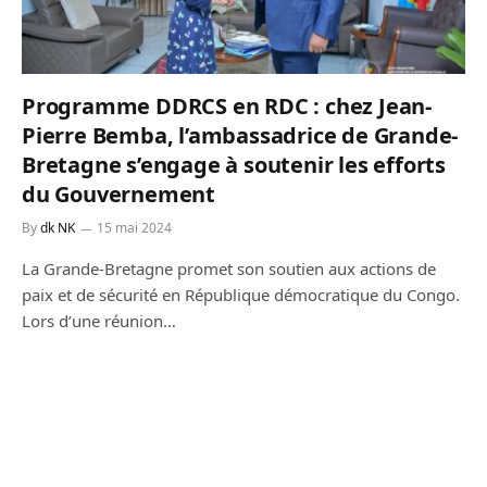
Programme DDRCS en RDC : chez Jean-
Pierre Bemba, l’ambassadrice de Grande-
Bretagne s’engage à soutenir les efforts
du Gouvernement
By
dk NK
15 mai 2024
La Grande-Bretagne promet son soutien aux actions de
paix et de sécurité en République démocratique du Congo.
Lors d’une réunion…