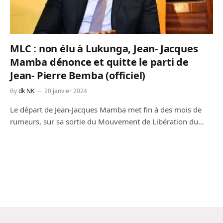
MLC : non élu à Lukunga, Jean- Jacques
Mamba dénonce et quitte le parti de
Jean- Pierre Bemba (officiel)
By
dk NK
20 janvier 2024
Le départ de Jean-Jacques Mamba met fin à des mois de
rumeurs, sur sa sortie du Mouvement de Libération du…