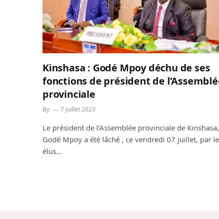
Kinshasa : Godé Mpoy déchu de ses
fonctions de président de l’Assemblé
provinciale
By
7 juillet 2023
Le président de l’Assemblée provinciale de Kinshasa,
Godé Mpoy a été lâché , ce vendredi 07 juillet, par l
élus…