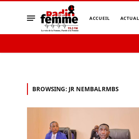
ACCUEIL
ACTUAL
BROWSING:
JR NEMBALRMBS