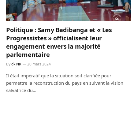
Politique : Samy Badibanga et « Les
Progressistes » officialisent leur
engagement envers la majorité
parlementaire
By
dk NK
20 mars 2024
Il était impératif que la situation soit clarifiée pour
permettre la reconstruction du pays en suivant la vision
salvatrice du…