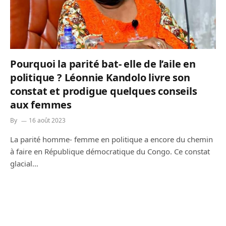
Pourquoi la parité bat- elle de l’aile en
politique ? Léonnie Kandolo livre son
constat et prodigue quelques conseils
aux femmes
By
16 août 2023
La parité homme- femme en politique a encore du chemin
à faire en République démocratique du Congo. Ce constat
glacial…