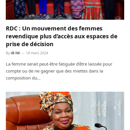
RDC : Un mouvement des femmes
revendique plus d’accès aux espaces de
prise de décision
By
dk NK
18 mars 2024
La femme serait peut-être fatiguée d’être laissée pour
compte ou de ne gagner que des miettes dans la
composition du…