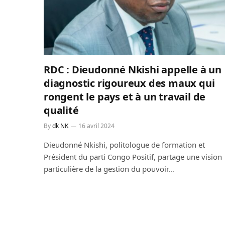
RDC : Dieudonné Nkishi appelle à un
diagnostic rigoureux des maux qui
rongent le pays et à un travail de
qualité
By
dk NK
16 avril 2024
Dieudonné Nkishi, politologue de formation et
Président du parti Congo Positif, partage une vision
particulière de la gestion du pouvoir…