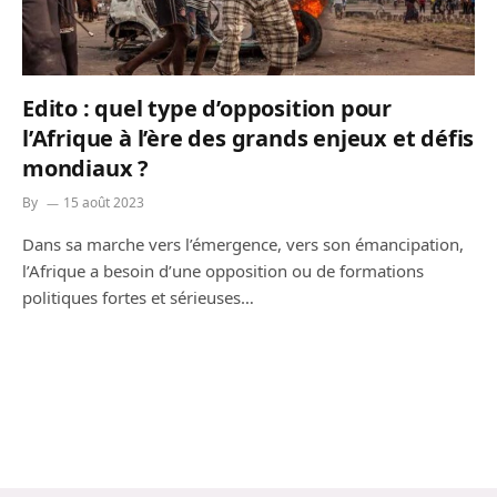
Edito : quel type d’opposition pour
l’Afrique à l’ère des grands enjeux et défis
mondiaux ?
By
15 août 2023
Dans sa marche vers l’émergence, vers son émancipation,
l’Afrique a besoin d’une opposition ou de formations
politiques fortes et sérieuses…