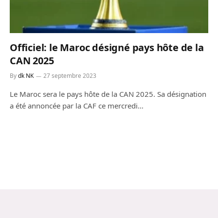
Officiel: le Maroc désigné pays hôte de la
CAN 2025
By
dk NK
27 septembre 2023
Le Maroc sera le pays hôte de la CAN 2025. Sa désignation
a été annoncée par la CAF ce mercredi…