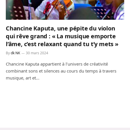
Chancine Kaputa, une pépite du violon
qui rêve grand : « La musique emporte
l’âme, c’est relaxant quand tu t’y mets »
By
dk NK
30 mars 2024
Chancine Kaputa appartient à l’univers de créativité
combinant sons et silences au cours du temps à travers
musique, art et…