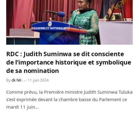
RDC : Judith Suminwa se dit consciente
de l’importance historique et symbolique
de sa nomination
By
dk NK
11 juin 2024
Comme prévu, la Première ministre Judith Suminwa Tuluka
s’est exprimée devant la chambre basse du Parlement ce
mardi 11 juin…