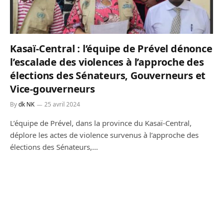
Kasaï-Central : l’équipe de Prével dénonce
l’escalade des violences à l’approche des
élections des Sénateurs, Gouverneurs et
Vice-gouverneurs
By
dk NK
25 avril 2024
L’équipe de Prével, dans la province du Kasaï-Central,
déplore les actes de violence survenus à l’approche des
élections des Sénateurs,…