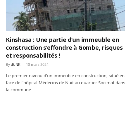
Kinshasa : Une partie d’un immeuble en
construction s’effondre à Gombe, risques
et responsabilités !
By
dk NK
18 mars 2024
Le premier niveau d’un immeuble en construction, situé en
face de l’hôpital Médecins de Nuit au quartier Socimat dans
la commune…