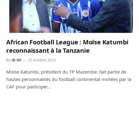
African Football League : Moïse Katumbi
reconnaissant à la Tanzanie
By
dk NK
20 octobre 2023
Moïse Katumbi, président du TP Mazembe, fait partie de
hautes personnalités du football continental invitées par la
CAF pour participer…