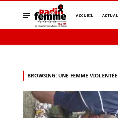
ACCUEIL
ACTUAL
BROWSING:
UNE FEMME VIOLENTÉE