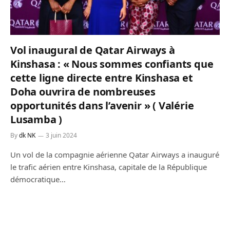
Vol inaugural de Qatar Airways à
Kinshasa : « Nous sommes confiants que
cette ligne directe entre Kinshasa et
Doha ouvrira de nombreuses
opportunités dans l’avenir » ( Valérie
Lusamba )
By
dk NK
3 juin 2024
Un vol de la compagnie aérienne Qatar Airways a inauguré
le trafic aérien entre Kinshasa, capitale de la République
démocratique…