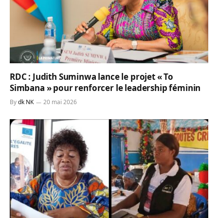
RDC : Judith Suminwa lance le projet « To
Simbana » pour renforcer le leadership féminin
By
dk NK
20 mai 2026