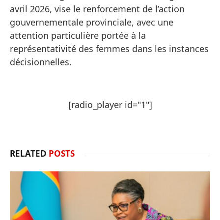
avril 2026, vise le renforcement de l’action
gouvernementale provinciale, avec une
attention particulière portée à la
représentativité des femmes dans les instances
décisionnelles.
[radio_player id="1"]
RELATED
POSTS