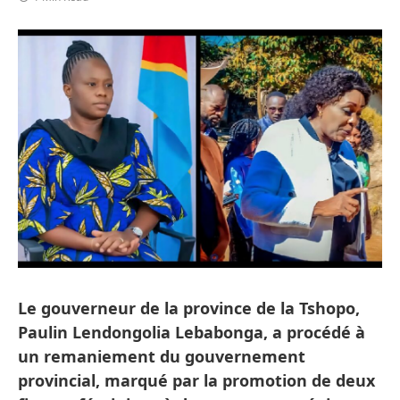
Le gouverneur de la province de la Tshopo,
Paulin Lendongolia Lebabonga, a procédé à
un remaniement du gouvernement
provincial, marqué par la promotion de deux