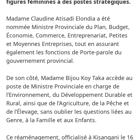
figures féminines à des postes stratégiques.
Madame Claudine Atisadi Elondia a été
nommée Ministre Provinciale du Plan, Budget,
Économie, Commerce, Entreprenariat, Petites
et Moyennes Entreprises, tout en assurant
également les fonctions de Porte-parole du
gouvernement provincial.
De son côté, Madame Bijou Koy Taka accède au
poste de Ministre Provinciale en charge de
l’Environnement, du Développement Durable et
Rural, ainsi que de l’Agriculture, de la Pêche et
de l’Élevage, sans oublier les questions liées au
Genre, à la Famille et aux Enfants.
Ce réaménagement, officialisé à Kisangani le 16