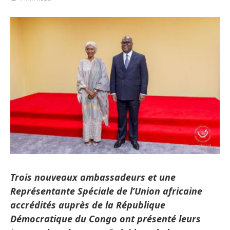
Trois nouveaux ambassadeurs et une
Représentante Spéciale de l’Union africaine
accrédités auprès de la République
Démocratique du Congo ont présenté leurs