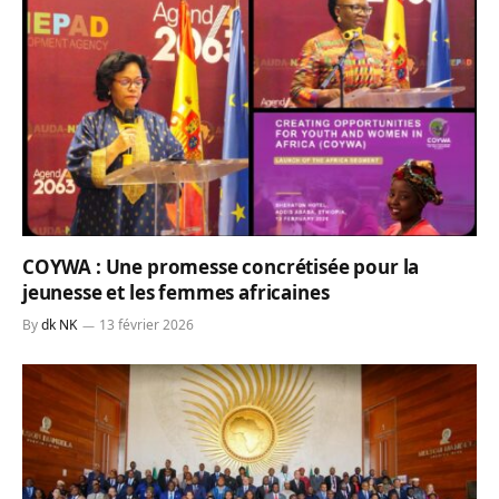
COYWA : Une promesse concrétisée pour la
jeunesse et les femmes africaines
By
dk NK
13 février 2026