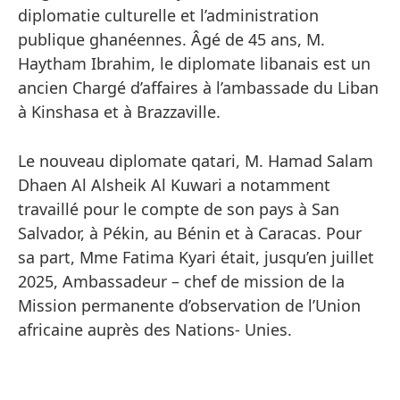
diplomatie culturelle et l’administration
publique ghanéennes. Âgé de 45 ans, M.
Haytham Ibrahim, le diplomate libanais est un
ancien Chargé d’affaires à l’ambassade du Liban
à Kinshasa et à Brazzaville.
Le nouveau diplomate qatari, M. Hamad Salam
Dhaen Al Alsheik Al Kuwari a notamment
travaillé pour le compte de son pays à San
Salvador, à Pékin, au Bénin et à Caracas. Pour
sa part, Mme Fatima Kyari était, jusqu’en juillet
2025, Ambassadeur – chef de mission de la
Mission permanente d’observation de l’Union
africaine auprès des Nations- Unies.