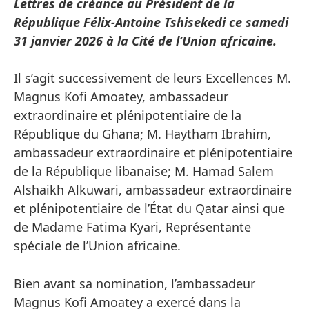
Lettres de créance au Président de la
République Félix-Antoine Tshisekedi ce samedi
31 janvier 2026 à la Cité de l’Union africaine.
Il s’agit successivement de leurs Excellences M.
Magnus Kofi Amoatey, ambassadeur
extraordinaire et plénipotentiaire de la
République du Ghana; M. Haytham Ibrahim,
ambassadeur extraordinaire et plénipotentiaire
de la République libanaise; M. Hamad Salem
Alshaikh Alkuwari, ambassadeur extraordinaire
et plénipotentiaire de l’État du Qatar ainsi que
de Madame Fatima Kyari, Représentante
spéciale de l’Union africaine.
Bien avant sa nomination, l’ambassadeur
Magnus Kofi Amoatey a exercé dans la