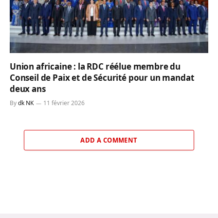
Union africaine : la RDC réélue membre du
Conseil de Paix et de Sécurité pour un mandat
deux ans
By
dk NK
11 février 2026
ADD A COMMENT