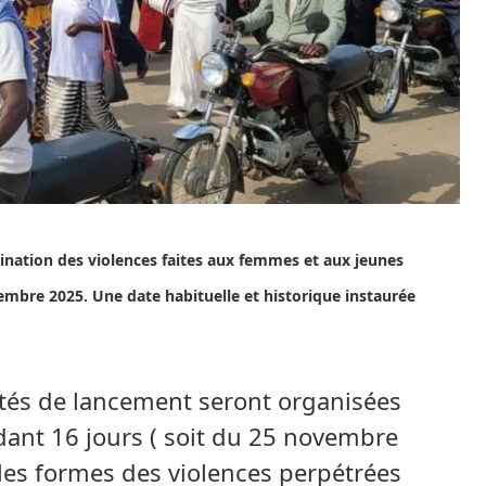
ination des violences faites aux femmes et aux jeunes
vembre 2025. Une date habituelle et historique instaurée
tés de lancement seront organisées
ndant 16 jours ( soit du 25 novembre
les formes des violences perpétrées