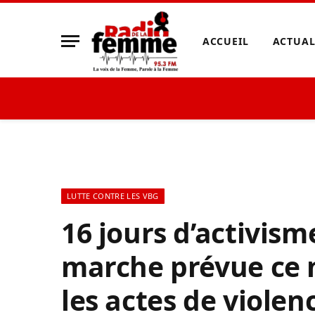
ACCUEIL
ACTUAL
LUTTE CONTRE LES VBG
16 jours d’activism
marche prévue ce 
les actes de viole