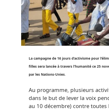
La campagne de 16 jours d’activisme pour l’élim
filles sera lancée à travers l’humanité ce 25 no
par les Nations-Unies
.
Au programme, plusieurs activi
dans le but de lever la voix pe
au 10 décembre) contre toutes 