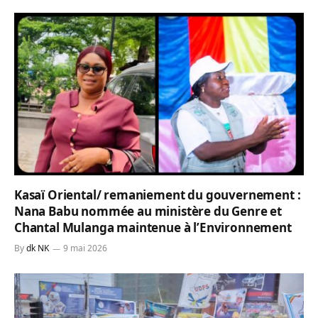
Kasaï Oriental/ remaniement du gouvernement :
Nana Babu nommée au ministère du Genre et
Chantal Mulanga maintenue à l’Environnement
By
dk NK
9 mai 2026