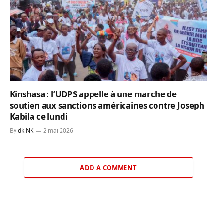
Kinshasa : l’UDPS appelle à une marche de
soutien aux sanctions américaines contre Joseph
Kabila ce lundi
By
dk NK
2 mai 2026
ADD A COMMENT