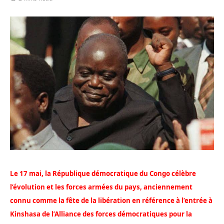
Le 17 mai, la République démocratique du Congo célèbre
l’évolution et les forces armées du pays, anciennement
connu comme la fête de la libération en référence à l’entrée à
Kinshasa de l’Alliance des forces démocratiques pour la