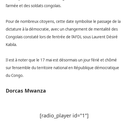
l’armée et des soldats congolais.
Pour de nombreux citoyens, cette date symbolise le passage de la
dictature à la démocratie, avec un changement de mentalité des
Congolais constaté lors de l’entrée de l’AFDL sous Laurent Désiré
Kabila.
Il est à noter que le 17 mai est désormais un jour férié et chômé
sur l’ensemble du territoire national en République démocratique
du Congo.
Dorcas Mwanza
[radio_player id="1"]