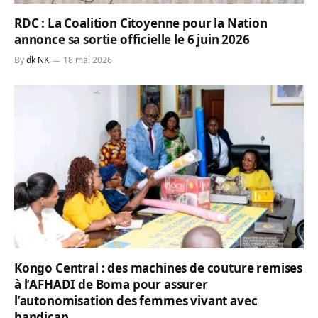
RDC : La Coalition Citoyenne pour la Nation
annonce sa sortie officielle le 6 juin 2026
By
dk NK
18 mai 2026
Kongo Central : des machines de couture remises
à l’AFHADI de Boma pour assurer
l’autonomisation des femmes vivant avec
handicap