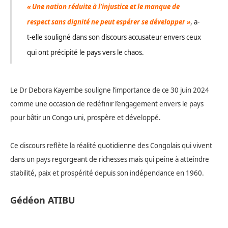
« Une nation réduite à l’injustice et le manque de
respect sans dignité ne peut espérer se développer »
, a-
t-elle souligné dans son discours accusateur envers ceux
qui ont précipité le pays vers le chaos.
Le Dr Debora Kayembe souligne l’importance de ce 30 juin 2024
comme une occasion de redéfinir l’engagement envers le pays
pour bâtir un Congo uni, prospère et développé.
Ce discours reflète la réalité quotidienne des Congolais qui vivent
dans un pays regorgeant de richesses mais qui peine à atteindre
stabilité, paix et prospérité depuis son indépendance en 1960.
Gédéon ATIBU