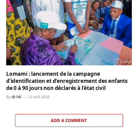
Lomami : lancement de la campagne
d’identification et d’enregistrement des enfants
de 0 à 90 jours non déclarés à l’état civil
By
dk NK
13 avril 2026
ADD A COMMENT