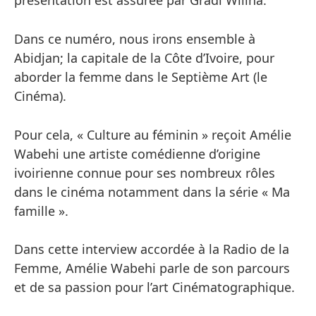
présentation est assurée par Gradi Wilina.
Dans ce numéro, nous irons ensemble à
Abidjan; la capitale de la Côte d’Ivoire, pour
aborder la femme dans le Septième Art (le
Cinéma).
Pour cela, « Culture au féminin » reçoit Amélie
Wabehi une artiste comédienne d’origine
ivoirienne connue pour ses nombreux rôles
dans le cinéma notamment dans la série « Ma
famille ».
Dans cette interview accordée à la Radio de la
Femme, Amélie Wabehi parle de son parcours
et de sa passion pour l’art Cinématographique.