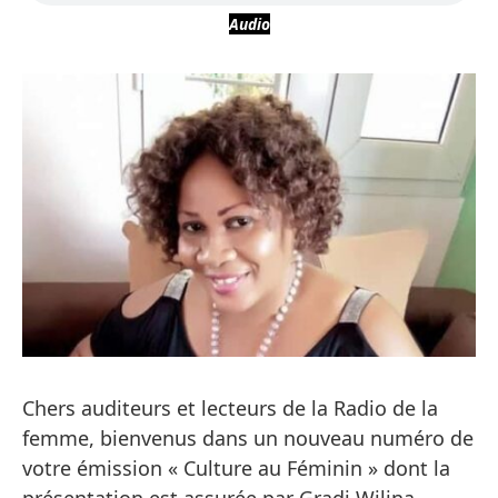
Audio
Chers auditeurs et lecteurs de la Radio de la
femme, bienvenus dans un nouveau numéro de
votre émission « Culture au Féminin » dont la