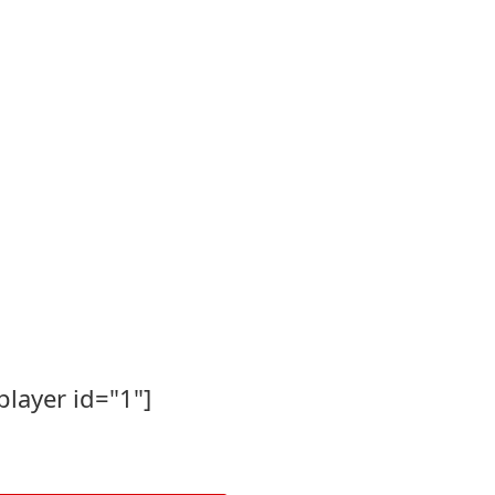
player id="1"]