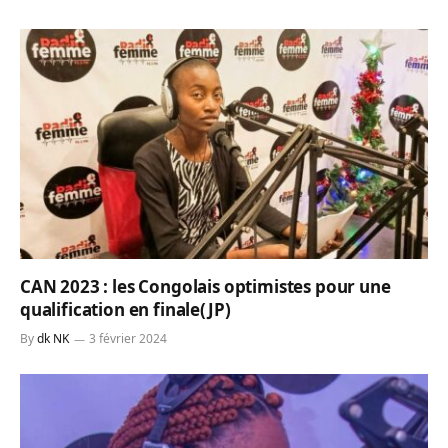
CAN 2023 : les Congolais optimistes pour une
qualification en finale(JP)
By
dk NK
3 février 2024