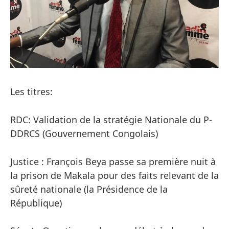
Les titres:
RDC: Validation de la stratégie Nationale du P-
DDRCS (Gouvernement Congolais)
Justice : François Beya passe sa première nuit à
la prison de Makala pour des faits relevant de la
sûreté nationale (la Présidence de la
République)