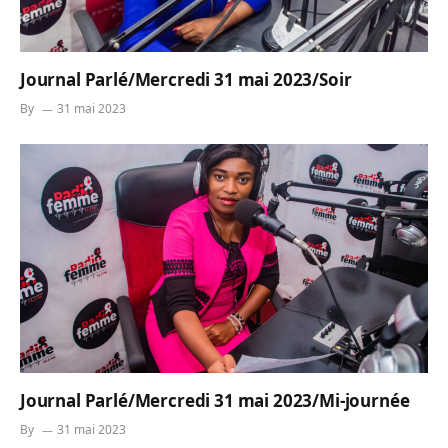
Journal Parlé/Mercredi 31 mai 2023/Soir
By
31 mai 2023
Journal Parlé/Mercredi 31 mai 2023/Mi-journée
By
31 mai 2023