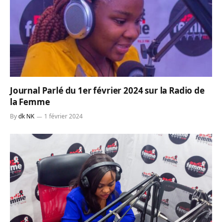
Journal Parlé du 1er février 2024 sur la Radio de
la Femme
By
dk NK
1 février 2024