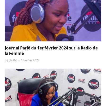
Journal Parlé du 1er février 2024 sur la Radio de
la Femme
By
dk NK
1 février 2024