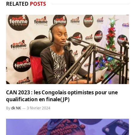
RELATED
POSTS
CAN 2023 : les Congolais optimistes pour une
qualification en finale(JP)
By
dk NK
3 février 2024