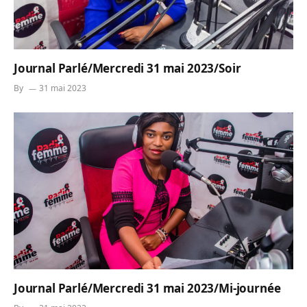
Journal Parlé/Mercredi 31 mai 2023/Soir
By
31 mai 2023
Journal Parlé/Mercredi 31 mai 2023/Mi-journée