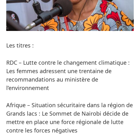
Les titres :
RDC – Lutte contre le changement climatique :
Les femmes adressent une trentaine de
recommandations au ministère de
l’environnement
Afrique – Situation sécuritaire dans la région de
Grands lacs : Le Sommet de Nairobi décide de
mettre en place une force régionale de lutte
contre les forces négatives