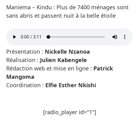
Maniema – Kindu : Plus de 7400 ménages sont
sans abris et passent nuit à la belle étoile
Présentation :
Nickelle Nzanoa
Réalisation :
Julien Kabengele
Rédaction web et mise en ligne :
Patrick
Mangoma
Coordination :
Elfie Esther Nkishi
[radio_player id="1"]