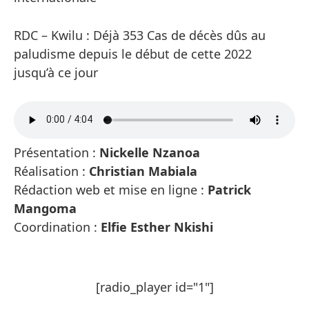
RDC – Kwilu : Déjà 353 Cas de décès dûs au
paludisme depuis le début de cette 2022
jusqu’à ce jour
Présentation :
Nickelle Nzanoa
Réalisation :
Christian Mabiala
Rédaction web et mise en ligne :
Patrick
Mangoma
Coordination :
Elfie Esther Nkishi
[radio_player id="1"]