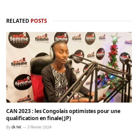
RELATED
POSTS
CAN 2023 : les Congolais optimistes pour une
qualification en finale(JP)
By
dk NK
3 février 2024