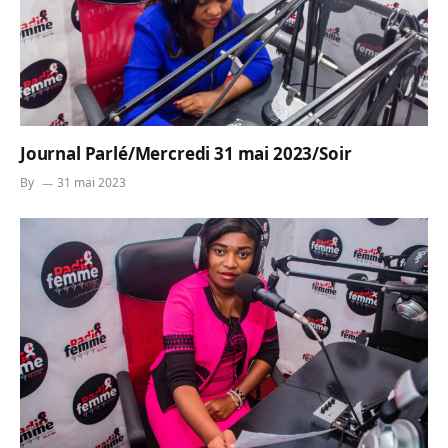
Journal Parlé/Mercredi 31 mai 2023/Soir
By
31 mai 2023