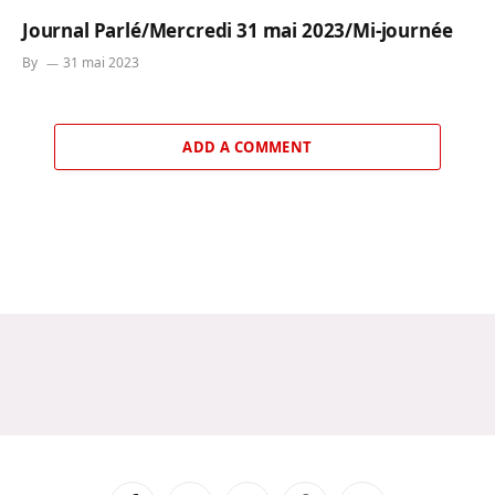
Journal Parlé/Mercredi 31 mai 2023/Mi-journée
By
31 mai 2023
ADD A COMMENT