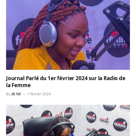
Journal Parlé du 1er février 2024 sur la Radio de
la Femme
By
dk NK
1 février 2024