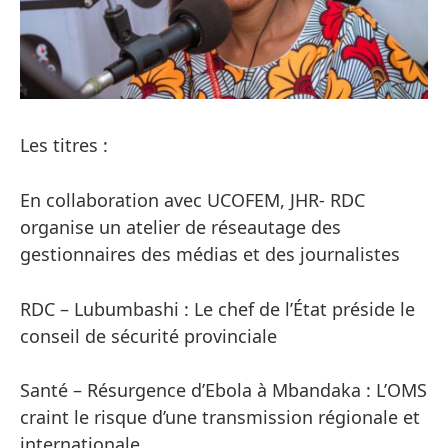
Les titres :
En collaboration avec UCOFEM, JHR- RDC
organise un atelier de réseautage des
gestionnaires des médias et des journalistes
RDC – Lubumbashi : Le chef de l’État préside le
conseil de sécurité provinciale
Santé – Résurgence d’Ebola à Mbandaka : L’OMS
craint le risque d’une transmission régionale et
internationale