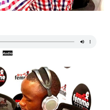
Audio