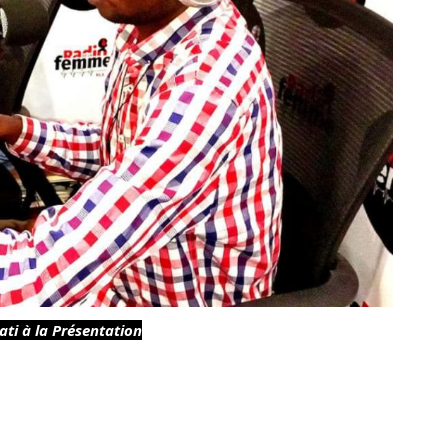
ti à la Présentation