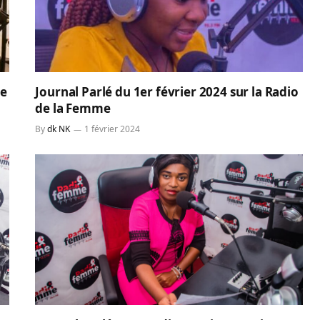
ne
Journal Parlé du 1er février 2024 sur la Radio
de la Femme
By
dk NK
1 février 2024