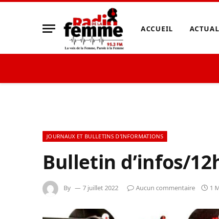
ACCUEIL
ACTUAL
JOURNAUX ET BULLETINS D'INFORMATIONS
Bulletin d’infos/12h
By
7 juillet 2022
Aucun commentaire
1 