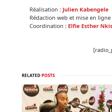
Réalisation :
Julien Kabengele
Rédaction web et mise en ligne
Coordination :
Elfie Esther Nki
[radio_
RELATED
POSTS