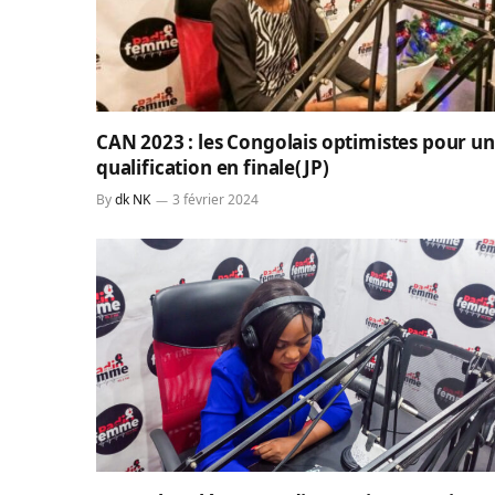
CAN 2023 : les Congolais optimistes pour u
qualification en finale(JP)
By
dk NK
3 février 2024