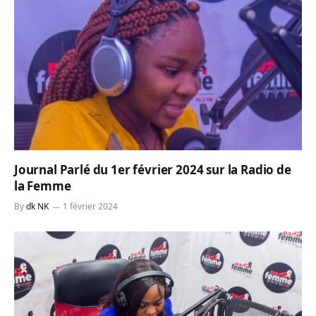
Journal Parlé du 1er février 2024 sur la Radio de
la Femme
By
dk NK
1 février 2024