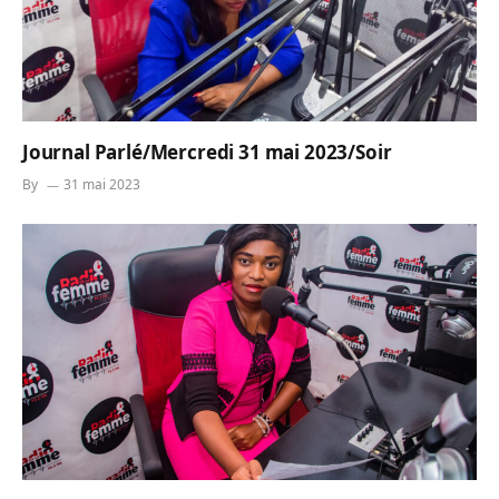
Journal Parlé/Mercredi 31 mai 2023/Soir
By
31 mai 2023