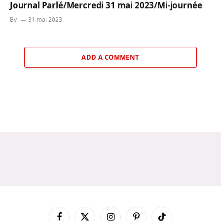
Journal Parlé/Mercredi 31 mai 2023/Mi-journée
By
31 mai 2023
ADD A COMMENT
Facebook
X
Instagram
Pinterest
TikTok