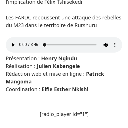
l’implication de Félix Tshisekedi
Les FARDC repoussent une attaque des rebelles
du M23 dans le territoire de Rutshuru
Présentation :
Henry Ngindu
Réalisation :
Julien Kabengele
Rédaction web et mise en ligne :
Patrick
Mangoma
Coordination :
Elfie Esther Nkishi
[radio_player id="1"]