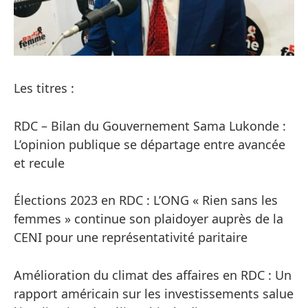
Les titres :
RDC – Bilan du Gouvernement Sama Lukonde :
L’opinion publique se départage entre avancée
et recule
Élections 2023 en RDC : L’ONG « Rien sans les
femmes » continue son plaidoyer auprès de la
CENI pour une représentativité paritaire
Amélioration du climat des affaires en RDC : Un
rapport américain sur les investissements salue