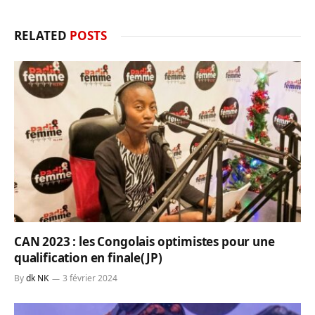
RELATED
POSTS
CAN 2023 : les Congolais optimistes pour une
qualification en finale(JP)
By
dk NK
3 février 2024