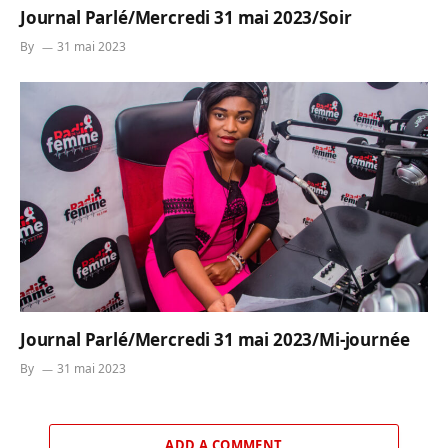
Journal Parlé/Mercredi 31 mai 2023/Soir
By
31 mai 2023
Journal Parlé/Mercredi 31 mai 2023/Mi-journée
By
31 mai 2023
ADD A COMMENT