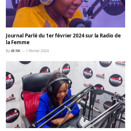
Journal Parlé du 1er février 2024 sur la Radio de
la Femme
By
dk NK
1 février 2024