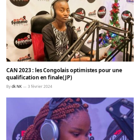
CAN 2023 : les Congolais optimistes pour une
qualification en finale(JP)
By
dk NK
3 février 2024