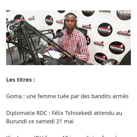
Les titres :
Goma : une femme tuée par des bandits armés
Diplomatie RDC : Félix Tshisekedi attendu au
Burundi ce samedi 21 mai