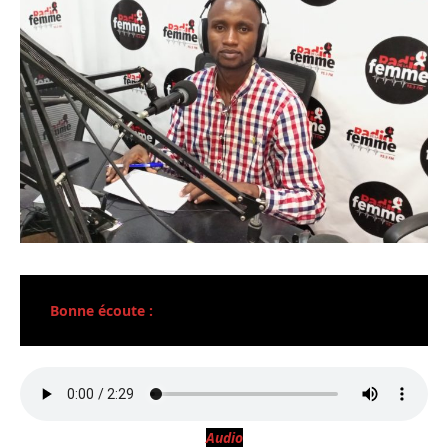
Bonne écoute :
Audio