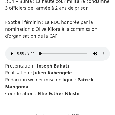
Ituri – Bunia : La haute cour militaire condamne
3 officiers de l’armée à 2 ans de prison
Football féminin : La RDC honorée par la
nomination d’Olive Kilora à la commission
d’organisation de la CAF
Présentation :
Joseph Bahati
Réalisation :
Julien Kabengele
Rédaction web et mise en ligne :
Patrick
Mangoma
Coordination :
Elfie Esther Nkishi