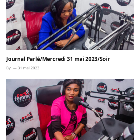
Journal Parlé/Mercredi 31 mai 2023/Soir
By
31 mai 2023