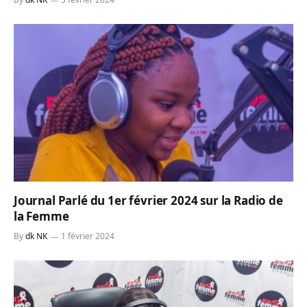
Journal Parlé du 1er février 2024 sur la Radio de
la Femme
By
dk NK
1 février 2024