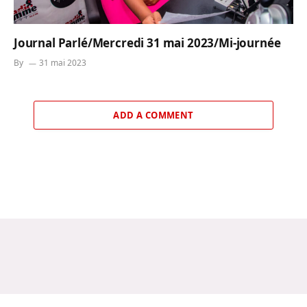
Journal Parlé/Mercredi 31 mai 2023/Mi-journée
By
31 mai 2023
ADD A COMMENT