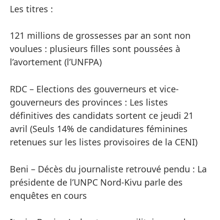
Les titres :
121 millions de grossesses par an sont non
voulues : plusieurs filles sont poussées à
l’avortement (l’UNFPA)
RDC – Elections des gouverneurs et vice-
gouverneurs des provinces : Les listes
définitives des candidats sortent ce jeudi 21
avril (Seuls 14% de candidatures féminines
retenues sur les listes provisoires de la CENI)
Beni – Décès du journaliste retrouvé pendu : La
présidente de l’UNPC Nord-Kivu parle des
enquêtes en cours