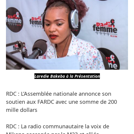
Laredie Bakeba à la Présentation
RDC : L’Assemblée nationale annonce son
soutien aux FARDC avec une somme de 200
mille dollars
RDC : La radio communautaire la voix de