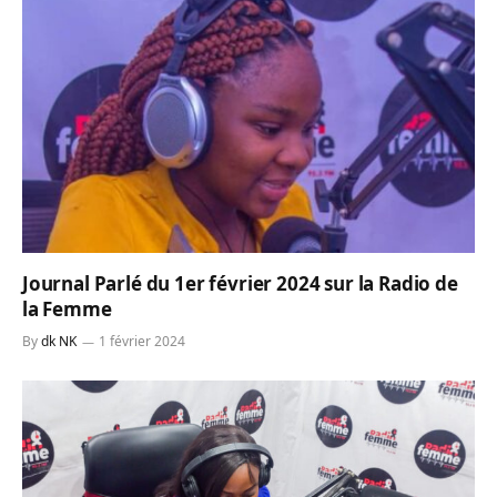
Journal Parlé du 1er février 2024 sur la Radio de
la Femme
By
dk NK
1 février 2024