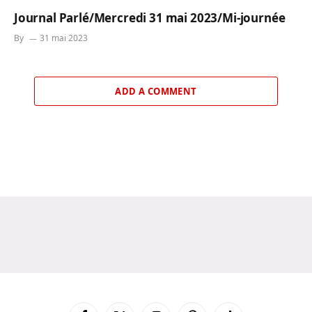
Journal Parlé/Mercredi 31 mai 2023/Mi-journée
By
31 mai 2023
ADD A COMMENT