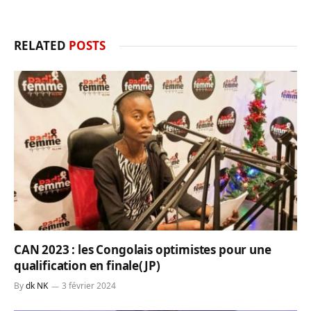
RELATED
POSTS
CAN 2023 : les Congolais optimistes pour une
qualification en finale(JP)
By
dk NK
3 février 2024