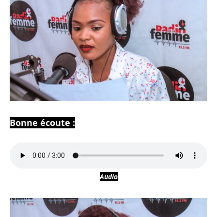
Bonne écoute :
Audio