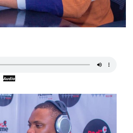
Audio