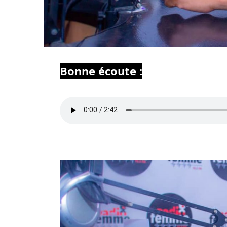
Bonne écoute :