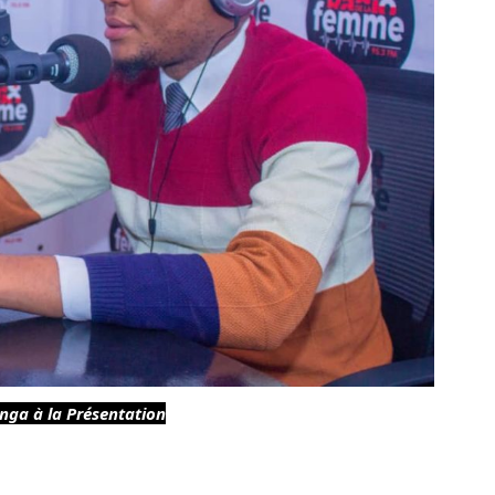
nga à la Présentation