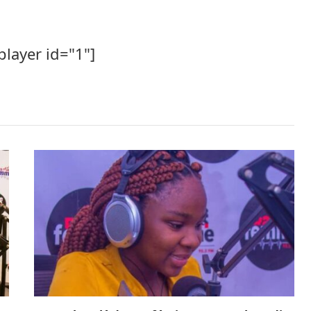
player id="1"]