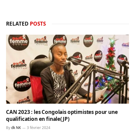
RELATED
POSTS
CAN 2023 : les Congolais optimistes pour une
qualification en finale(JP)
By
dk NK
3 février 2024