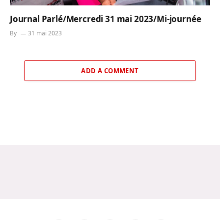
Journal Parlé/Mercredi 31 mai 2023/Mi-journée
By
31 mai 2023
ADD A COMMENT