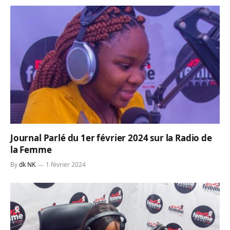
Journal Parlé du 1er février 2024 sur la Radio de
la Femme
By
dk NK
1 février 2024