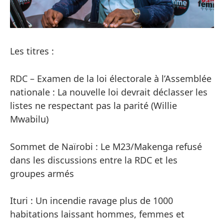
Les titres :
RDC – Examen de la loi électorale à l’Assemblée
nationale : La nouvelle loi devrait déclasser les
listes ne respectant pas la parité (Willie
Mwabilu)
Sommet de Naïrobi : Le M23/Makenga refusé
dans les discussions entre la RDC et les
groupes armés
Ituri : Un incendie ravage plus de 1000
habitations laissant hommes, femmes et