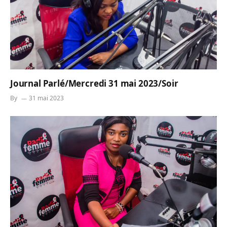
Journal Parlé/Mercredi 31 mai 2023/Soir
By
31 mai 2023