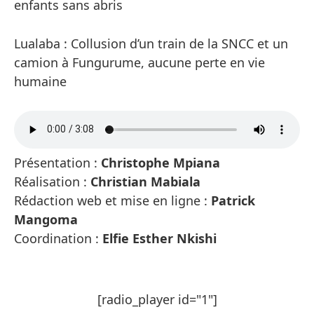
enfants sans abris
Lualaba : Collusion d’un train de la SNCC et un
camion à Fungurume, aucune perte en vie
humaine
Présentation :
Christophe Mpiana
Réalisation :
Christian Mabiala
Rédaction web et mise en ligne :
Patrick
Mangoma
Coordination :
Elfie Esther Nkishi
[radio_player id="1"]