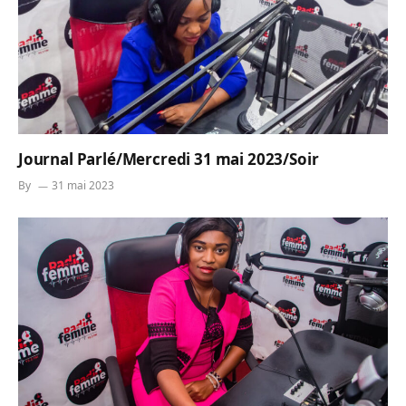
Journal Parlé/Mercredi 31 mai 2023/Soir
By
31 mai 2023