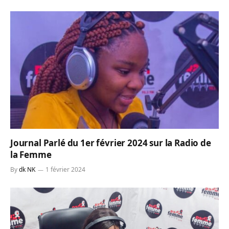
Journal Parlé du 1er février 2024 sur la Radio de
la Femme
By
dk NK
1 février 2024