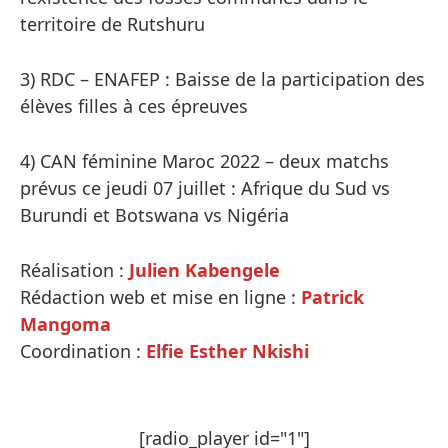
territoire de Rutshuru
3) RDC – ENAFEP : Baisse de la participation des
élèves filles à ces épreuves
4) CAN féminine Maroc 2022 – deux matchs
prévus ce jeudi 07 juillet : Afrique du Sud vs
Burundi et Botswana vs Nigéria
Réalisation :
Julien Kabengele
Rédaction web et mise en ligne :
Patrick
Mangoma
Coordination :
Elfie Esther Nkishi
[radio_player id="1"]