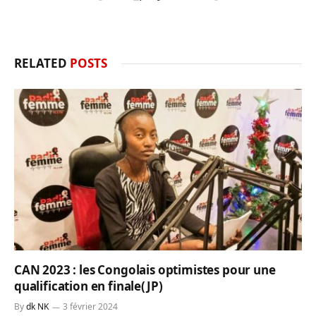
RELATED
POSTS
CAN 2023 : les Congolais optimistes pour une
qualification en finale(JP)
By
dk NK
3 février 2024