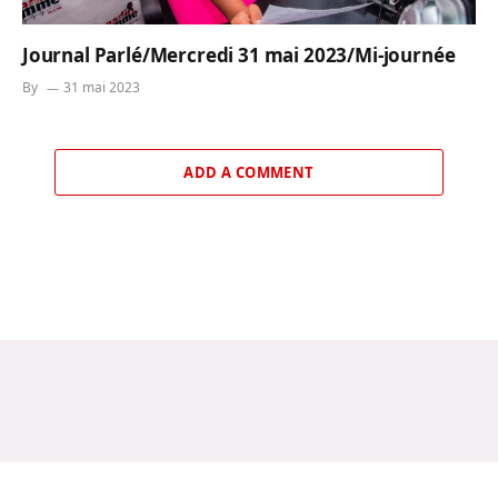
Journal Parlé/Mercredi 31 mai 2023/Mi-journée
By
31 mai 2023
ADD A COMMENT