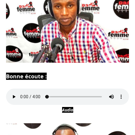
Bonne écoute :
Audio