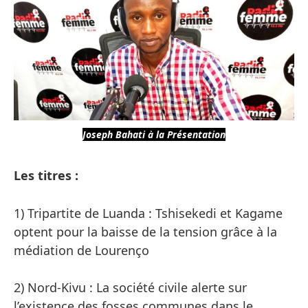
Joseph Bahati à la Présentation
Les titres :
1) Tripartite de Luanda : Tshisekedi et Kagame
optent pour la baisse de la tension grâce à la
médiation de Lourenço
2) Nord-Kivu : La société civile alerte sur
l’existence des fosses communes dans le