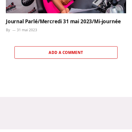
Journal Parlé/Mercredi 31 mai 2023/Mi-journée
By
31 mai 2023
ADD A COMMENT