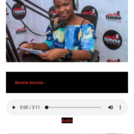
Bonne écoute :
Audio