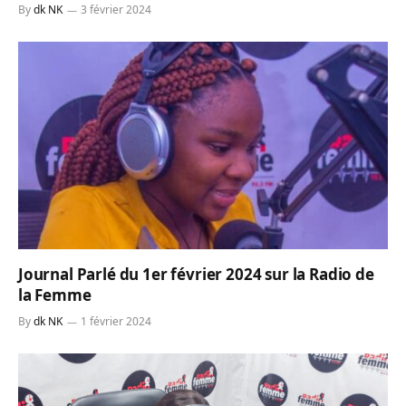
By
dk NK
3 février 2024
Journal Parlé du 1er février 2024 sur la Radio de
la Femme
By
dk NK
1 février 2024