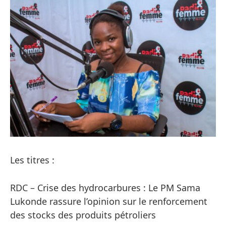
Les titres :
RDC – Crise des hydrocarbures : Le PM Sama
Lukonde rassure l’opinion sur le renforcement
des stocks des produits pétroliers