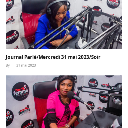
Journal Parlé/Mercredi 31 mai 2023/Soir
By
31 mai 2023