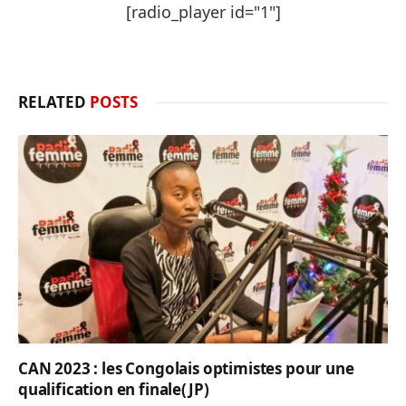
[radio_player id="1"]
RELATED
POSTS
CAN 2023 : les Congolais optimistes pour une
qualification en finale(JP)