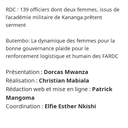
RDC : 139 officiers dont deux femmes, issus de
l’académie militaire de Kananga prêtent
serment
Butembo: La dynamique des femmes pour la
bonne gouvernance plaide pour le
renforcement logistique et humain des FARDC
Présentation :
Dorcas Mwanza
Réalisation :
Christian Mabiala
Rédaction web et mise en ligne :
Patrick
Mangoma
Coordination :
Elfie Esther Nkishi