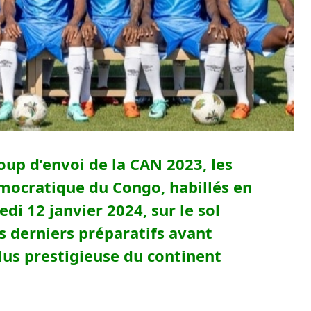
oup d’envoi de la CAN 2023, les
mocratique du Congo, habillés en
i 12 janvier 2024, sur le sol
rs derniers préparatifs avant
lus prestigieuse du continent