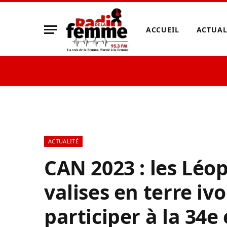
ACCUEIL
ACTUAL
ACTUALITÉ
CAN 2023 : les Léo
valises en terre iv
participer à la 34e