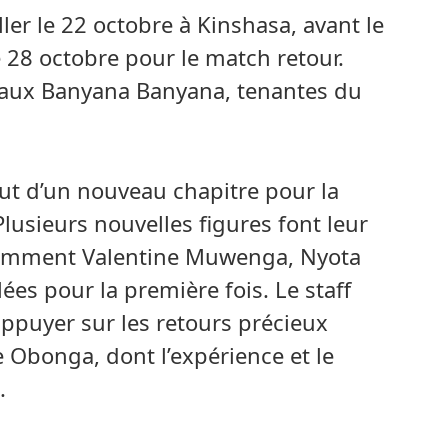
ller le 22 octobre à Kinshasa, avant le
28 octobre pour le match retour.
 aux Banyana Banyana, tenantes du
t d’un nouveau chapitre pour la
lusieurs nouvelles figures font leur
tamment Valentine Muwenga, Nyota
es pour la première fois. Le staff
ppuyer sur les retours précieux
 Obonga, dont l’expérience et le
.