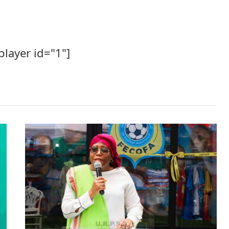
player id="1"]