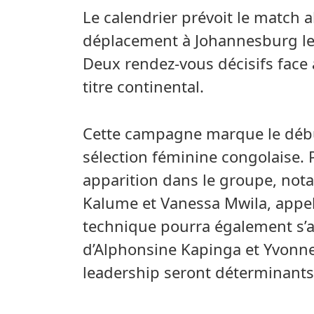
Le calendrier prévoit le match a
déplacement à Johannesburg le 
Deux rendez-vous décisifs face
titre continental.
Cette campagne marque le débu
sélection féminine congolaise. P
apparition dans le groupe, no
Kalume et Vanessa Mwila, appelé
technique pourra également s’a
d’Alphonsine Kapinga et Yvonne
leadership seront déterminants