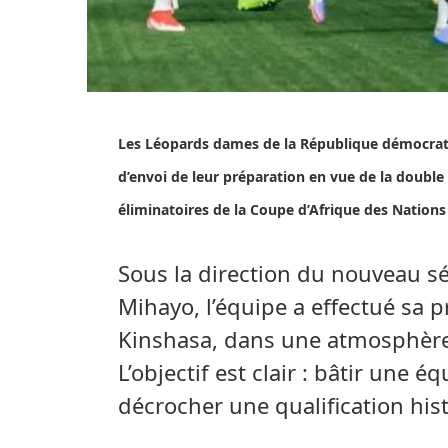
Les Léopards dames de la République démocrati
d’envoi de leur préparation en vue de la double
éliminatoires de la Coupe d’Afrique des Nations
Sous la direction du nouveau s
Mihayo, l’équipe a effectué sa 
Kinshasa, dans une atmosphère 
L’objectif est clair : bâtir une 
décrocher une qualification hist