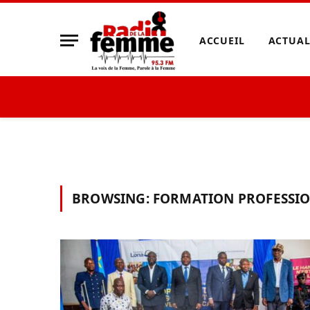
ACCUEIL
ACTUAL
BROWSING:
FORMATION PROFESSI