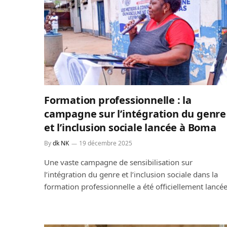
Formation professionnelle : la
campagne sur l’intégration du genre
et l’inclusion sociale lancée à Boma
By
dk NK
19 décembre 2025
Une vaste campagne de sensibilisation sur
l’intégration du genre et l’inclusion sociale dans la
formation professionnelle a été officiellement lancé