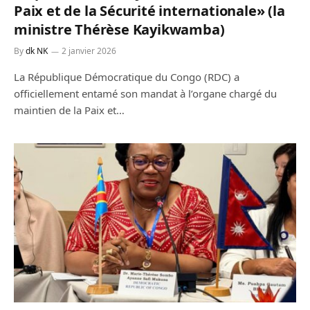
Paix et de la Sécurité internationale» (la
ministre Thérèse Kayikwamba)
By
dk NK
2 janvier 2026
La République Démocratique du Congo (RDC) a
officiellement entamé son mandat à l’organe chargé du
maintien de la Paix et…