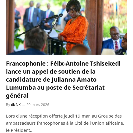
Francophonie : Félix-Antoine Tshisekedi
lance un appel de soutien de la
candidature de Julianna Amato
Lumumba au poste de Secrétariat
général
By
dk NK
20 mars 2026
Lors d’une réception offerte jeudi 19 mar, au Groupe des
ambassadeurs francophones à la Cité de l’Union africaine,
le Président…