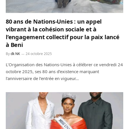
80 ans de Nations-Unies : un appel
vibrant à la cohésion sociale et à
l’engagement collectif pour la paix lancé
à Beni
By
dk NK
24 octobre 2025
L’Organisation des Nations-Unies à célébrer ce vendredi 24
octobre 2025, ses 80 ans d’existence marquant
l’anniversaire de l’entrée en vigueur…