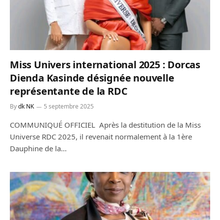
Miss Univers international 2025 : Dorcas
Dienda Kasinde désignée nouvelle
représentante de la RDC
By
dk NK
5 septembre 2025
COMMUNIQUÉ OFFICIEL Après la destitution de la Miss
Universe RDC 2025, il revenait normalement à la 1ère
Dauphine de la…