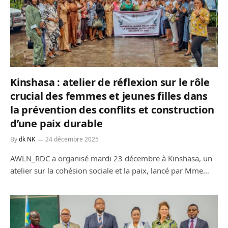
Kinshasa : atelier de réflexion sur le rôle
crucial des femmes et jeunes filles dans
la prévention des conflits et construction
d’une paix durable
By
dk NK
24 décembre 2025
AWLN_RDC a organisé mardi 23 décembre à Kinshasa, un
atelier sur la cohésion sociale et la paix, lancé par Mme…