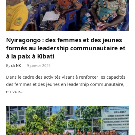
Nyiragongo : des femmes et des jeunes
formés au leadership communautaire et
à la paix à Kibati
By
dk NK
9 janvier 2026
Dans le cadre des activités visant à renforcer les capacités
des femmes et des jeunes en leadership communautaire,
en vue…