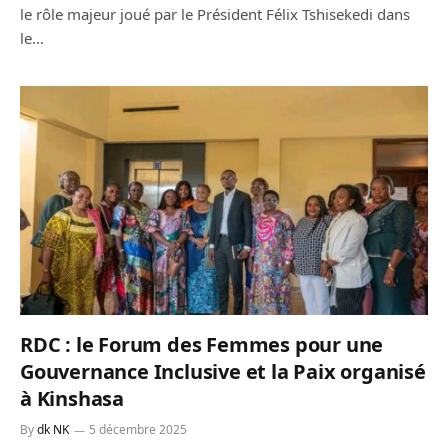
le rôle majeur joué par le Président Félix Tshisekedi dans
le…
RDC : le Forum des Femmes pour une
Gouvernance Inclusive et la Paix organisé
à Kinshasa
By
dk NK
5 décembre 2025