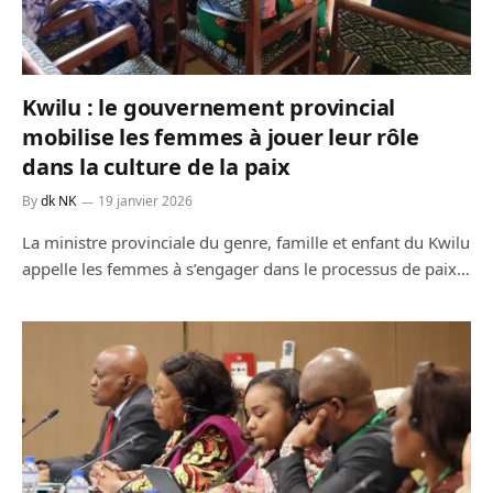
Kwilu : le gouvernement provincial
mobilise les femmes à jouer leur rôle
dans la culture de la paix
By
dk NK
19 janvier 2026
La ministre provinciale du genre, famille et enfant du Kwilu
appelle les femmes à s’engager dans le processus de paix…