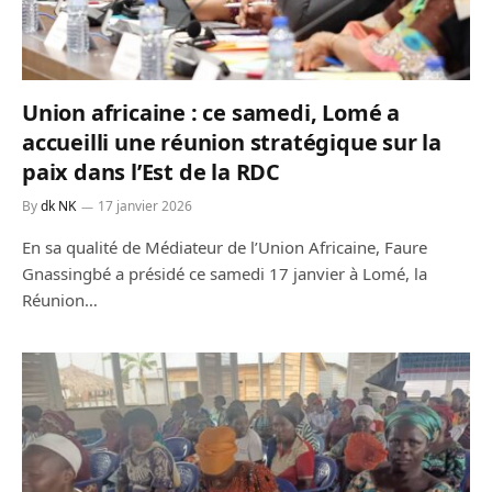
Union africaine : ce samedi, Lomé a
accueilli une réunion stratégique sur la
paix dans l’Est de la RDC
By
dk NK
17 janvier 2026
En sa qualité de Médiateur de l’Union Africaine, Faure
Gnassingbé a présidé ce samedi 17 janvier à Lomé, la
Réunion…