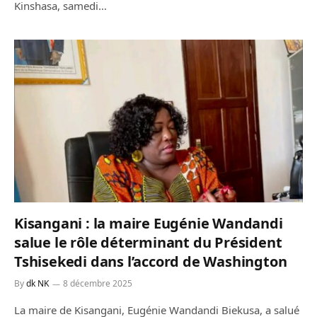
Kinshasa, samedi…
Kisangani : la maire Eugénie Wandandi
salue le rôle déterminant du Président
Tshisekedi dans l’accord de Washington
By
dk NK
8 décembre 2025
La maire de Kisangani, Eugénie Wandandi Biekusa, a salué