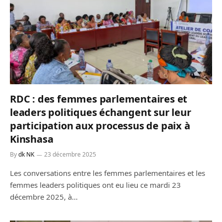
RDC : des femmes parlementaires et
leaders politiques échangent sur leur
participation aux processus de paix à
Kinshasa
By
dk NK
23 décembre 2025
Les conversations entre les femmes parlementaires et les
femmes leaders politiques ont eu lieu ce mardi 23
décembre 2025, à…