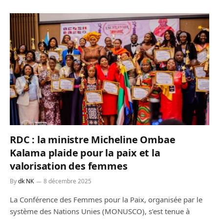
RDC : la ministre Micheline Ombae
Kalama plaide pour la paix et la
valorisation des femmes
By
dk NK
8 décembre 2025
La Conférence des Femmes pour la Paix, organisée par le
système des Nations Unies (MONUSCO), s’est tenue à