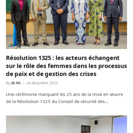
Résolution 1325 : les acteurs échangent
sur le rôle des femmes dans les processus
de paix et de gestion des crises
By
dk NK
24 décembre 2025
Une cérémonie marquant les 25 ans de la mise en œuvre
de la Résolution 1325 du Conseil de sécurité des…