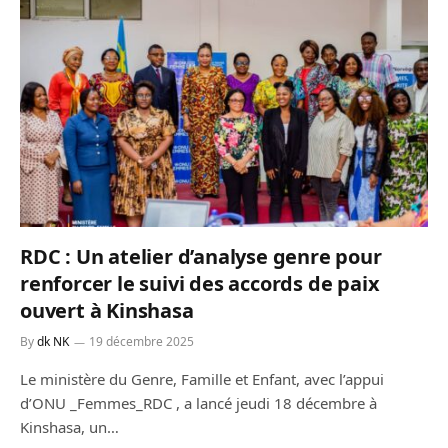
RDC : Un atelier d’analyse genre pour
renforcer le suivi des accords de paix
ouvert à Kinshasa
By
dk NK
19 décembre 2025
Le ministère du Genre, Famille et Enfant, avec l’appui
d’ONU _Femmes_RDC , a lancé jeudi 18 décembre à
Kinshasa, un…