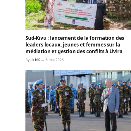
Sud-Kivu : lancement de la formation des
leaders locaux, jeunes et femmes sur la
médiation et gestion des conflits à Uvira
By
dk NK
6 mai 2026