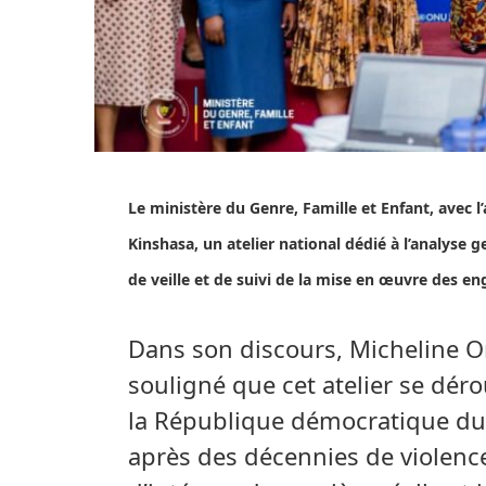
Le ministère du Genre, Famille et Enfant, avec
Kinshasa, un atelier national dédié à l’analyse g
de veille et de suivi de la mise en œuvre des e
Dans son discours, Micheline 
souligné que cet atelier se dér
la République démocratique du
après des décennies de violence.