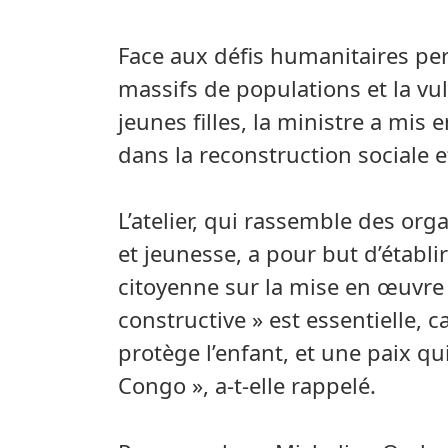
Face aux défis humanitaires pe
massifs de populations et la vu
jeunes filles, la ministre a mis
dans la reconstruction sociale 
L’atelier, qui rassemble des orga
et jeunesse, a pour but d’établi
citoyenne sur la mise en œuvre 
constructive » est essentielle, 
protège l’enfant, et une paix qu
Congo », a-t-elle rappelé.