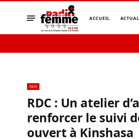
ACCUEIL
ACTUAL
PAIX
RDC : Un atelier d
renforcer le suivi 
ouvert à Kinshasa